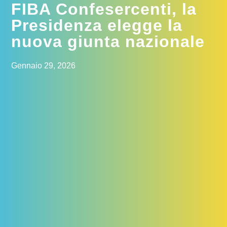
FIBA Confesercenti, la
Presidenza elegge la
nuova giunta nazionale
Gennaio 29, 2026