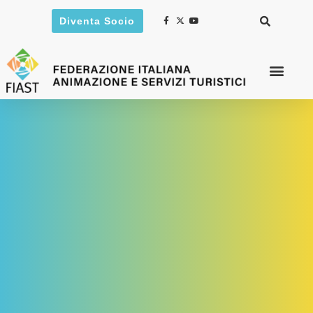
Diventa Socio