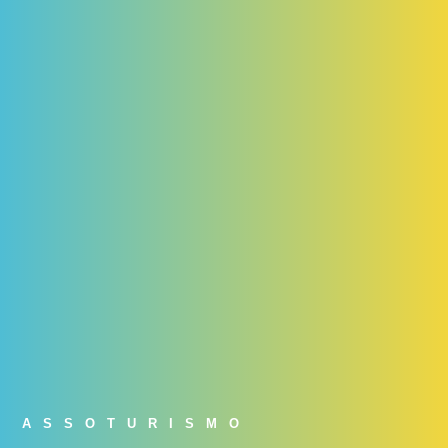
ASSOTURISMO