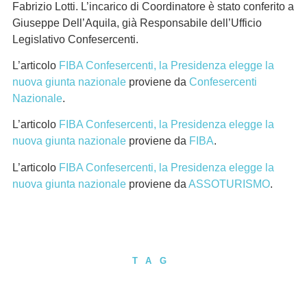
Fabrizio Lotti. L’incarico di Coordinatore è stato conferito a
Giuseppe Dell’Aquila, già Responsabile dell’Ufficio
Legislativo Confesercenti.
L’articolo
FIBA Confesercenti, la Presidenza elegge la
nuova giunta nazionale
proviene da
Confesercenti
Nazionale
.
L’articolo
FIBA Confesercenti, la Presidenza elegge la
nuova giunta nazionale
proviene da
FIBA
.
L’articolo
FIBA Confesercenti, la Presidenza elegge la
nuova giunta nazionale
proviene da
ASSOTURISMO
.
TAG